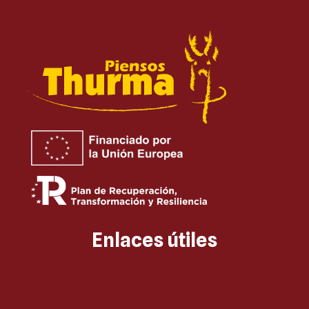
Enlaces útiles
Inicio
Presentación