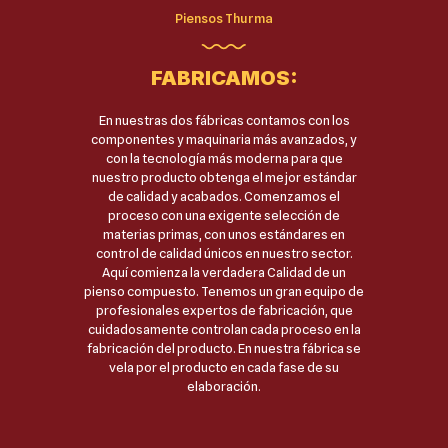
Piensos Thurma
FABRICAMOS:
En nuestras dos fábricas contamos con los
componentes y maquinaria más avanzados, y
con la tecnología más moderna para que
nuestro producto obtenga el mejor estándar
de calidad y acabados. Comenzamos el
proceso con una exigente selección de
materias primas, con unos estándares en
control de calidad únicos en nuestro sector.
Aquí comienza la verdadera Calidad de un
pienso compuesto. Tenemos un gran equipo de
profesionales expertos de fabricación, que
cuidadosamente controlan cada proceso en la
fabricación del producto. En nuestra fábrica se
vela por el producto en cada fase de su
elaboración.