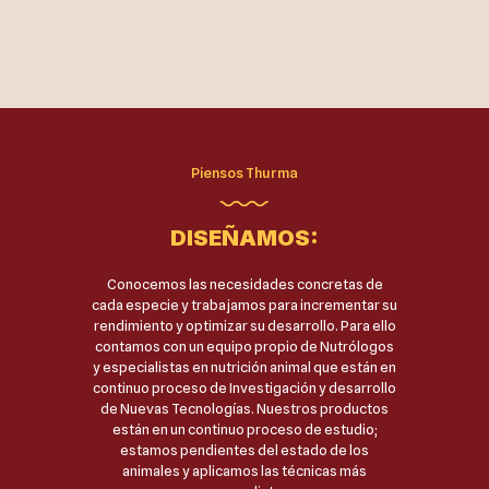
Piensos Thurma
DISEÑAMOS:
Conocemos las necesidades concretas de
cada especie y trabajamos para incrementar su
rendimiento y optimizar su desarrollo. Para ello
contamos con un equipo propio de Nutrólogos
y especialistas en nutrición animal que están en
continuo proceso de Investigación y desarrollo
de Nuevas Tecnologías. Nuestros productos
están en un continuo proceso de estudio;
estamos pendientes del estado de los
animales y aplicamos las técnicas más