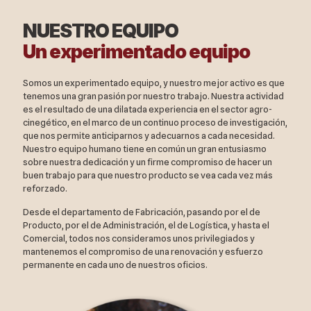
NUESTRO EQUIPO
Un experimentado equipo
Somos un experimentado equipo, y nuestro mejor activo es que
tenemos una gran pasión por nuestro trabajo. Nuestra actividad
es el resultado de una dilatada experiencia en el sector agro-
cinegético, en el marco de un continuo proceso de investigación,
que nos permite anticiparnos y adecuarnos a cada necesidad.
Nuestro equipo humano tiene en común un gran entusiasmo
sobre nuestra dedicación y un firme compromiso de hacer un
buen trabajo para que nuestro producto se vea cada vez más
reforzado.
Desde el departamento de Fabricación, pasando por el de
Producto, por el de Administración, el de Logística, y hasta el
Comercial, todos nos consideramos unos privilegiados y
mantenemos el compromiso de una renovación y esfuerzo
permanente en cada uno de nuestros oficios.