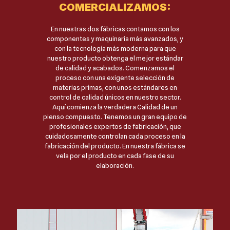
COMERCIALIZAMOS:
En nuestras dos fábricas contamos con los
componentes y maquinaria más avanzados, y
con la tecnología más moderna para que
nuestro producto obtenga el mejor estándar
de calidad y acabados. Comenzamos el
proceso con una exigente selección de
materias primas, con unos estándares en
control de calidad únicos en nuestro sector.
Aquí comienza la verdadera Calidad de un
pienso compuesto. Tenemos un gran equipo de
profesionales expertos de fabricación, que
cuidadosamente controlan cada proceso en la
fabricación del producto. En nuestra fábrica se
vela por el producto en cada fase de su
elaboración.