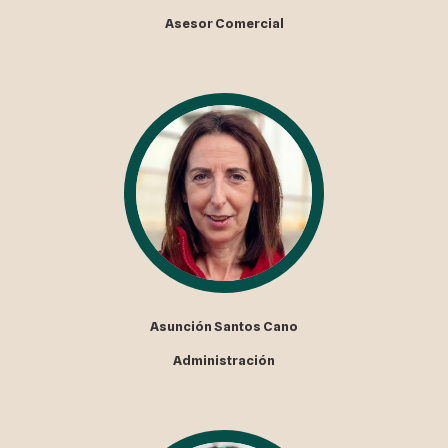
Asesor Comercial
Asunción Santos Cano
Administración