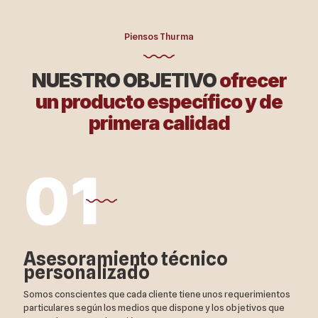
Piensos Thurma
NUESTRO OBJETIVO
ofrecer
un producto específico y de
primera calidad
Asesoramiento técnico
personalizado
Somos conscientes que cada cliente tiene unos requerimientos
particulares según los medios que dispone y los objetivos que