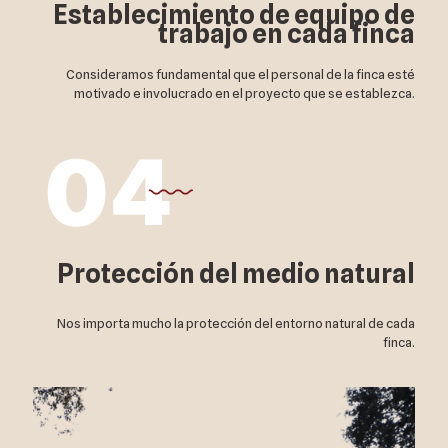
Establecimiento de equipo de
trabajo en cada finca
Consideramos fundamental que el personal de la finca esté
motivado e involucrado en el proyecto que se establezca.
Protección del medio natural
Nos importa mucho la protección del entorno natural de cada
finca.