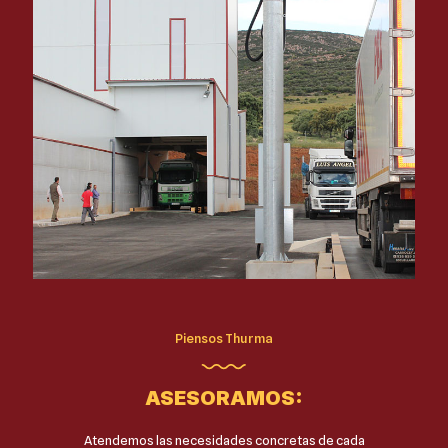
Piensos Thurma
ASESORAMOS:
Atendemos las necesidades concretas de cada