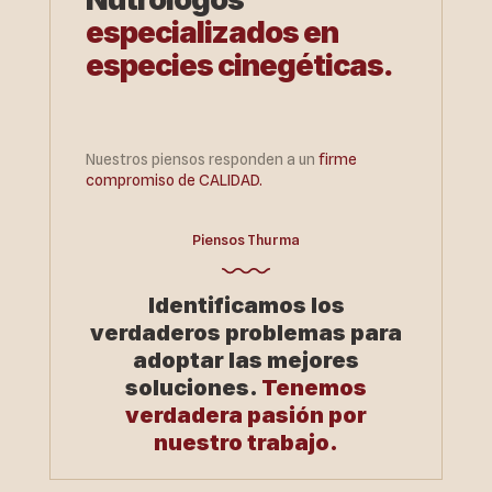
especializados en
especies cinegéticas.
Nuestros piensos responden a un
firme
compromiso de CALIDAD.
Piensos Thurma
Identificamos los
verdaderos problemas para
adoptar las mejores
soluciones.
Tenemos
verdadera pasión por
nuestro trabajo.