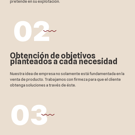
pretende en su explotación.
Obtención de objetivos
planteados a cada necesidad
Nuestra idea de empresa no solamente está fundamentada en la
venta de producto. Trabajamos con firmeza para que el cliente
obtenga soluciones a través de éste.