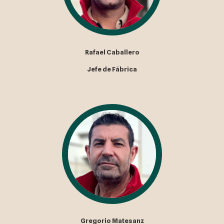
Rafael Caballero
Jefe de Fábrica
Gregorio Matesanz