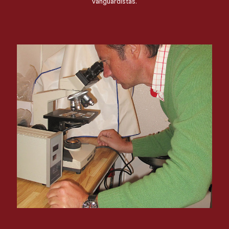
vanguardistas.