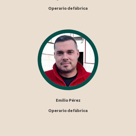
Operario de fábrica
Emilio Pérez
Operario de fábrica