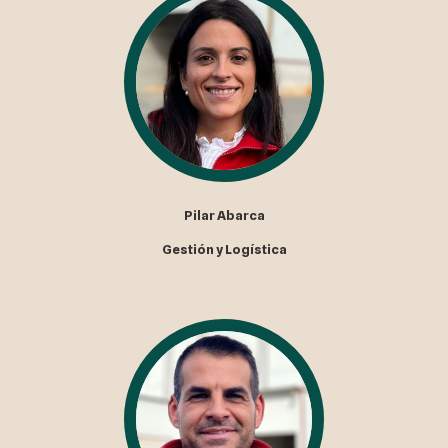
Pilar Abarca
Gestión y Logística